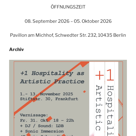
ÖFFNUNGSZEIT
08. September 2026 – 05. Oktober 2026
Pavillon am Michhof, Schwedter Str. 232, 10435 Berlin
Archiv