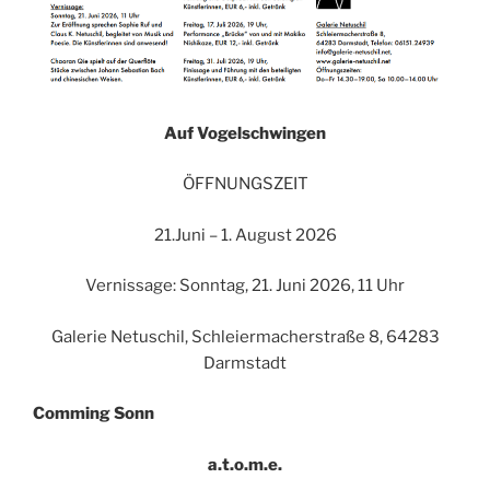
Auf Vogelschwingen
ÖFFNUNGSZEIT
21.Juni – 1. August 2026
Vernissage: Sonntag, 21. Juni 2026, 11 Uhr
Galerie Netuschil, Schleiermacherstraße 8, 64283
Darmstadt
Comming Sonn
a.t.o.m.e.